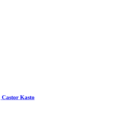
 Castor Kasto