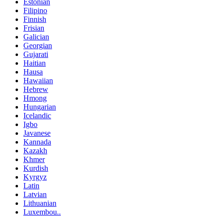
Estonian
Filipino
Finnish
Frisian
Galician
Georgian
Gujarati
Haitian
Hausa
Hawaiian
Hebrew
Hmong
Hungarian
Icelandic
Igbo
Javanese
Kannada
Kazakh
Khmer
Kurdish
Kyrgyz
Latin
Latvian
Lithuanian
Luxembou..