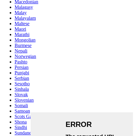
Macedonian
Malagasy
Malay
Malayalam
Maltese
Maori
Marathi
Mongolian
Burmese
Nepali
Norwegian
Pashto
Persian
Punjabi
Serbian
Sesotho
Sinhala
Slovak
Slovenian
Somali
Samoan
Scots Gaelic
Shona
Sindhi
Sundanese