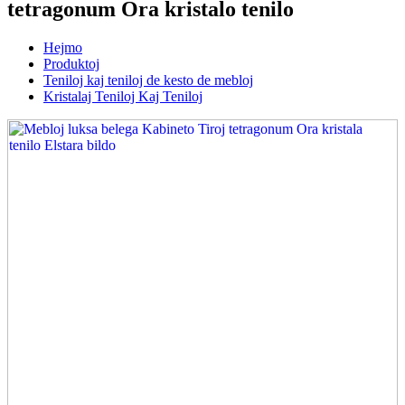
tetragonum Ora kristalo tenilo
Hejmo
Produktoj
Teniloj kaj teniloj de kesto de mebloj
Kristalaj Teniloj Kaj Teniloj